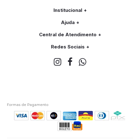
Institucional
Ajuda
Central de Atendimento
Redes Sociais
Formas de Pagamento