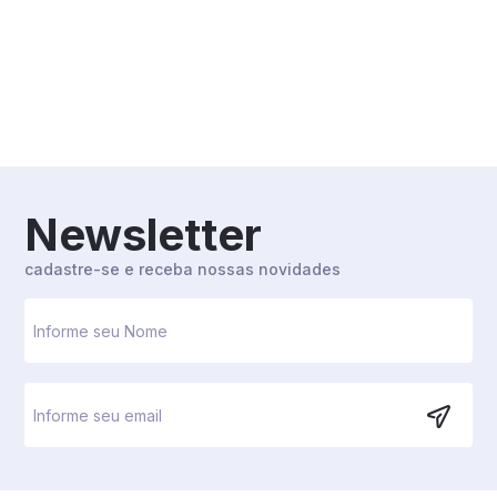
Newsletter
cadastre-se e receba nossas novidades