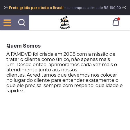
Frete grátis para todo o Brasil
nas compras acima de R$ 199,90
Quem Somos
A FAMDVD foi criada em 2008 com a missão de
tratar o cliente como único, não apenas mais
um.
Desde então, aprimoramos cada vez mais o
atendimento junto aos nossos
clientes.
Acreditamos que devemos nos colocar
no lugar do cliente para entender exatamente o
que ele precisa, sempre com respeito, qualidade e
rapidez.