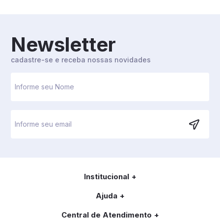
Newsletter
cadastre-se e receba nossas novidades
Institucional
Ajuda
Central de Atendimento