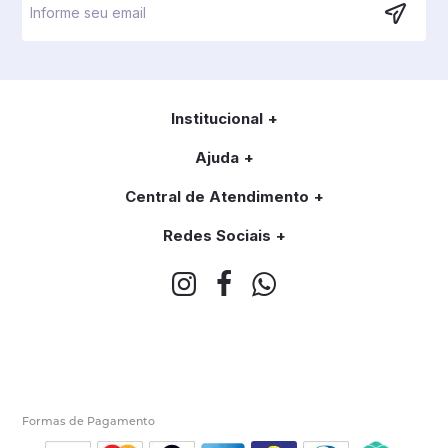
Institucional
Ajuda
Central de Atendimento
Redes Sociais
Formas de Pagamento