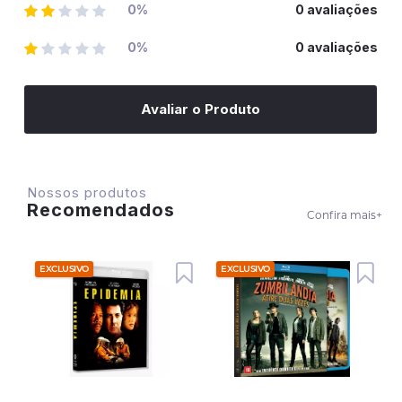
0%
0 avaliações
0%
0 avaliações
Avaliar o Produto
Nossos produtos
Recomendados
Confira mais
+
EXCLUSIVO
EXCLUSIVO