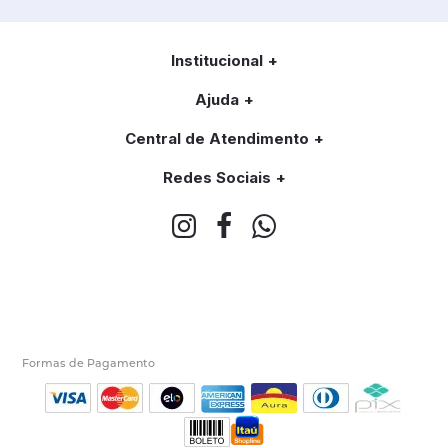
Institucional
Ajuda
Central de Atendimento
Redes Sociais
Formas de Pagamento