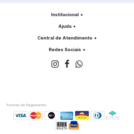
Institucional
Ajuda
Central de Atendimento
Redes Sociais
Formas de Pagamento