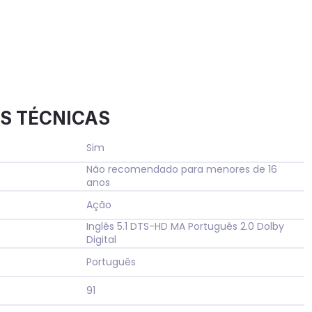
S TÉCNICAS
Sim
Não recomendado para menores de 16
anos
Ação
Inglês 5.1 DTS-HD MA Português 2.0 Dolby
Digital
Português
91