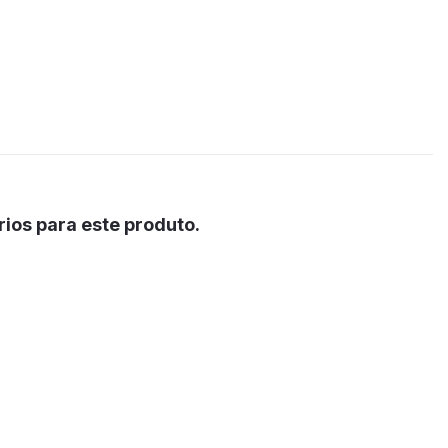
ios para este produto.