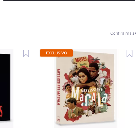
Confira mais
+
EXCLUSIVO