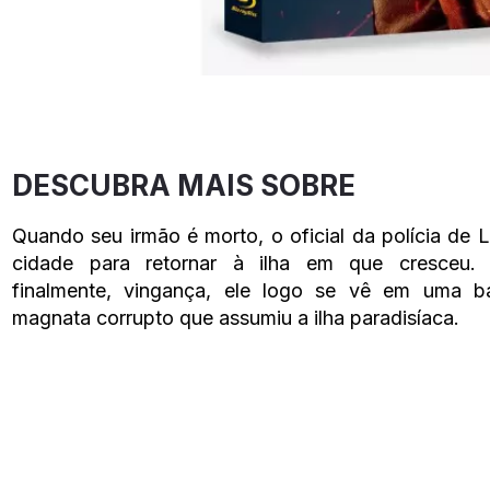
DESCUBRA MAIS SOBRE
Quando seu irmão é morto, o oficial da polícia de 
cidade para retornar à ilha em que cresceu.
finalmente, vingança, ele logo se vê em uma b
magnata corrupto que assumiu a ilha paradisíaca.