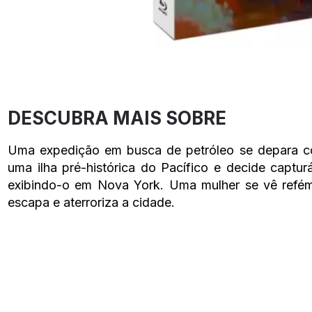
DESCUBRA MAIS SOBRE
Uma expedição em busca de petróleo se depara c
uma ilha pré-histórica do Pacífico e decide captur
exibindo-o em Nova York. Uma mulher se vê refé
escapa e aterroriza a cidade.