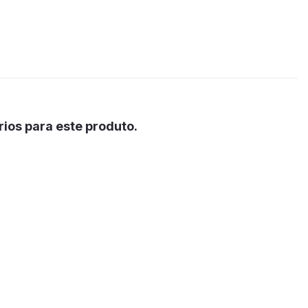
ios para este produto.