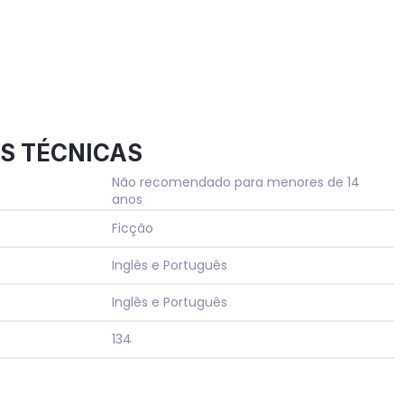
S TÉCNICAS
Não recomendado para menores de 14
anos
Ficção
Inglês e Português
Inglês e Português
134