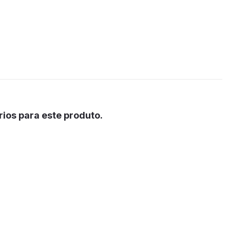
ios para este produto.