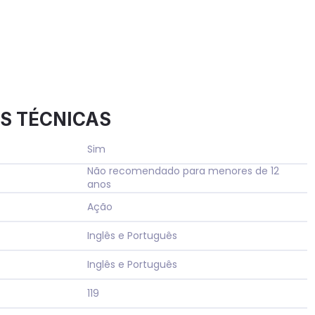
S TÉCNICAS
Sim
Não recomendado para menores de 12
anos
Ação
Inglês e Português
Inglês e Português
119