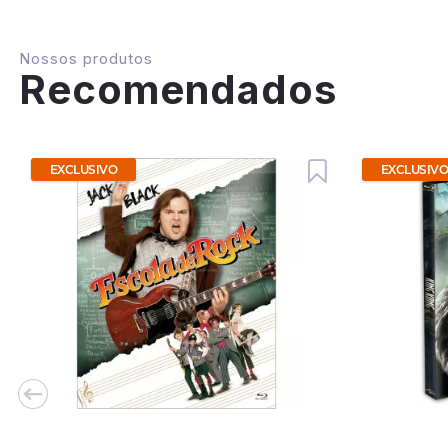
Nossos produtos
Recomendados
EXCLUSIVO
EXCLUSIV