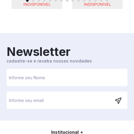
Freeman - Maggie
INDISPONÍVEL
INDISPONÍVEL
Gyllenhaal)
Newsletter
cadastre-se e receba nossas novidades
Institucional