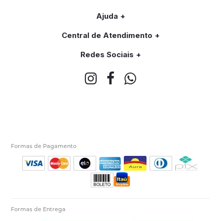
Ajuda
Central de Atendimento
Redes Sociais
Formas de Pagamento
Formas de Entrega