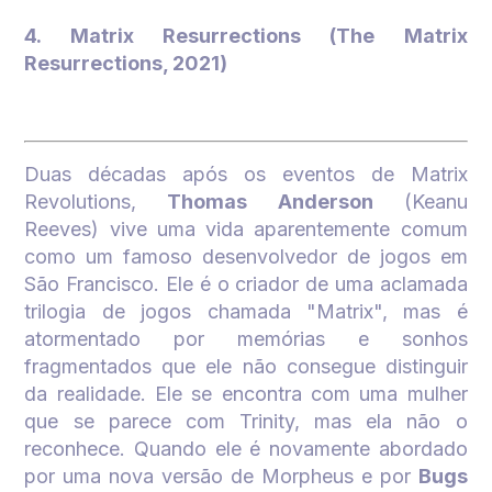
4.
Matrix Resurrections
(The Matrix
Resurrections, 2021)
Duas décadas após os eventos de
Matrix
Revolutions
,
Thomas Anderson
(Keanu
Reeves) vive uma vida aparentemente comum
como um famoso desenvolvedor de jogos em
São Francisco. Ele é o criador de uma aclamada
trilogia de jogos chamada "Matrix", mas é
atormentado por memórias e sonhos
fragmentados que ele não consegue distinguir
da realidade. Ele se encontra com uma mulher
que se parece com Trinity, mas ela não o
reconhece. Quando ele é novamente abordado
por uma nova versão de Morpheus e por
Bugs