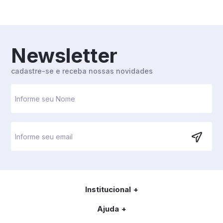
Newsletter
cadastre-se e receba nossas novidades
Institucional
Ajuda