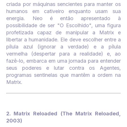
criada por máquinas sencientes para manter os
humanos em cativeiro enquanto usam sua
energia. Neo é então apresentado à
possibilidade de ser "O Escolhido", uma figura
profetizada capaz de manipular a Matrix e
libertar a humanidade. Ele deve escolher entre a
pílula azul (ignorar a verdade) e a pílula
vermelha (despertar para a realidade) e, ao
fazê-lo, embarca em uma jornada para entender
seus poderes e lutar contra os Agentes,
programas sentinelas que mantêm a ordem na
Matrix.
2. Matrix Reloaded (The Matrix Reloaded,
2003)