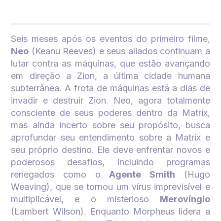
Seis meses após os eventos do primeiro filme,
Neo
(Keanu Reeves) e seus aliados continuam a
lutar contra as máquinas, que estão avançando
em direção a Zion, a última cidade humana
subterrânea. A frota de máquinas está a dias de
invadir e destruir Zion. Neo, agora totalmente
consciente de seus poderes dentro da Matrix,
mas ainda incerto sobre seu propósito, busca
aprofundar seu entendimento sobre a Matrix e
seu próprio destino. Ele deve enfrentar novos e
poderosos desafios, incluindo programas
renegados como o
Agente Smith
(Hugo
Weaving), que se tornou um vírus imprevisível e
multiplicável, e o misterioso
Merovíngio
(Lambert Wilson). Enquanto Morpheus lidera a