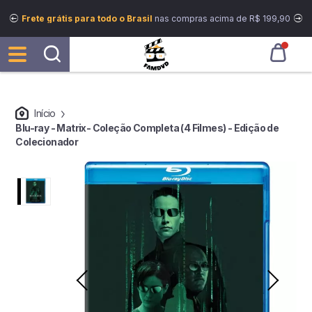
Frete grátis para todo o Brasil
nas compras acima de R$ 199,90
Início
Blu-ray - Matrix- Coleção Completa (4 Filmes) - Edição de
Colecionador