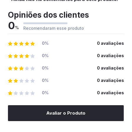
Opiniões dos clientes
0
%
Recomendaram esse produto
0%
0 avaliações
0%
0 avaliações
0%
0 avaliações
0%
0 avaliações
0%
0 avaliações
Avaliar o Produto