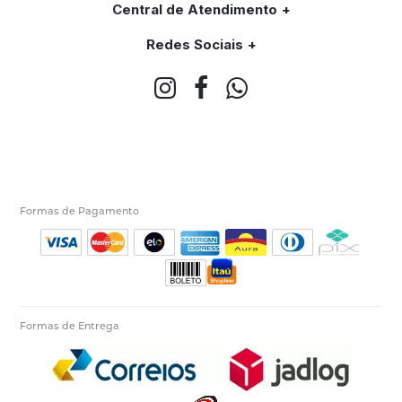
Central de Atendimento
Redes Sociais
Formas de Pagamento
Formas de Entrega