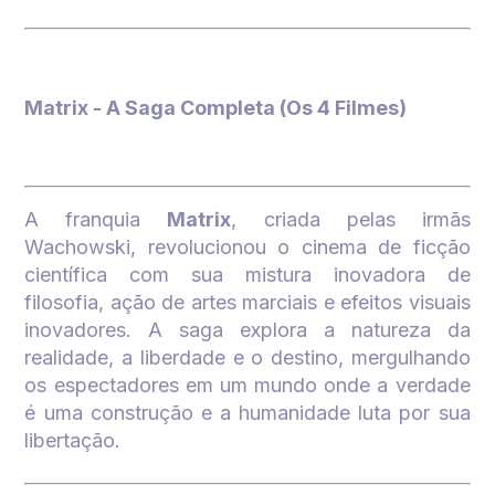
Matrix - A Saga Completa (Os 4 Filmes)
A franquia
Matrix
, criada pelas irmãs
Wachowski, revolucionou o cinema de ficção
científica com sua mistura inovadora de
filosofia, ação de artes marciais e efeitos visuais
inovadores. A saga explora a natureza da
realidade, a liberdade e o destino, mergulhando
os espectadores em um mundo onde a verdade
é uma construção e a humanidade luta por sua
libertação.