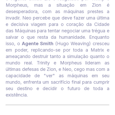
Morpheus, mas a situação em Zion é
desesperadora, com as máquinas prestes a
invadir. Neo percebe que deve fazer uma última
e decisiva viagem para o coração da Cidade
das Máquinas para tentar negociar uma trégua e
salvar o que resta da humanidade. Enquanto
isso, o
Agente Smith
(Hugo Weaving) cresceu
em poder, replicando-se por toda a Matrix e
ameaçando destruir tanto a simulação quanto o
mundo real. Trinity e Morpheus lideram as
últimas defesas de Zion, e Neo, cego mas com a
capacidade de "ver" as máquinas em seu
mundo, enfrenta um sacrifício final para cumprir
seu destino e decidir o futuro de toda a
existência.