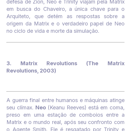
defesa de Zion, Neo e Trinity viajam pela Matrix
em busca do Chaveiro, a única chave para o
Arquiteto, que detém as respostas sobre a
origem da Matrix e o verdadeiro papel de Neo
no ciclo de vida e morte da simulação.
3. Matrix Revolutions (The Matrix
Revolutions, 2003)
A guerra final entre humanos e máquinas atinge
seu clímax.
Neo
(Keanu Reeves) está em coma,
preso em uma estação de comboios entre a
Matrix e o mundo real, após seu confronto com
o Agente Smith. Ele é resgatado por Trinity e