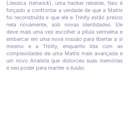
(Jessica Henwick), uma
hacker
rebelde, Neo é
forçado a confrontar a verdade de que a Matrix
foi reconstruída e que ele e Trinity estão presos
nela novamente, sob novas identidades. Ele
deve mais uma vez escolher a pílula vermelha e
embarcar em uma nova missão para libertar a si
mesmo e a Trinity, enquanto lida com as
complexidades de uma Matrix mais avançada e
um novo Analista que distorceu suas memórias
e seu poder para manter a ilusão.