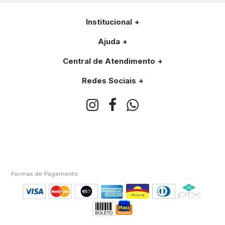
Institucional
Ajuda
Central de Atendimento
Redes Sociais
Formas de Pagamento