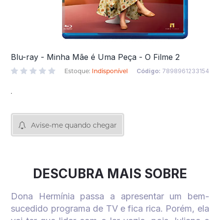
Blu-ray - Minha Mãe é Uma Peça - O Filme 2
Estoque:
Indisponível
Código:
7898961233154
.
Avise-me quando chegar
DESCUBRA MAIS SOBRE
Dona Hermínia passa a apresentar um bem-
sucedido programa de TV e fica rica. Porém, ela