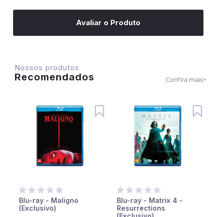
Avaliar o Produto
Nossos produtos
Recomendados
Confira mais
+
Blu-ray - Maligno
Blu-ray - Matrix 4 -
(Exclusivo)
Resurrections
(Exclusivo)