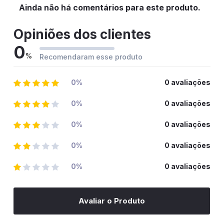
Ainda não há comentários para este produto.
Opiniões dos clientes
0
%
Recomendaram esse produto
0%
0 avaliações
0%
0 avaliações
0%
0 avaliações
0%
0 avaliações
0%
0 avaliações
Avaliar o Produto