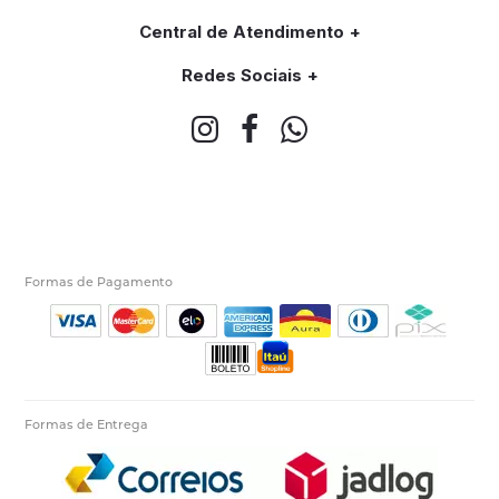
Central de Atendimento
Redes Sociais
Formas de Pagamento
Formas de Entrega