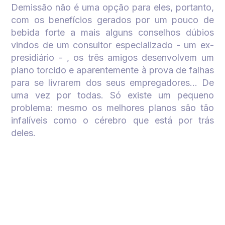
Demissão não é uma opção para eles, portanto,
com os benefícios gerados por um pouco de
bebida forte a mais alguns conselhos dúbios
vindos de um consultor especializado - um ex-
presidiário - , os três amigos desenvolvem um
plano torcido e aparentemente à prova de falhas
para se livrarem dos seus empregadores... De
uma vez por todas. Só existe um pequeno
problema: mesmo os melhores planos são tão
infalíveis como o cérebro que está por trás
deles.