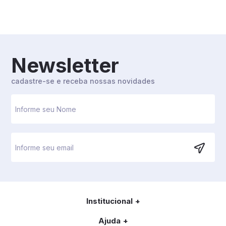
Newsletter
cadastre-se e receba nossas novidades
Institucional
Ajuda