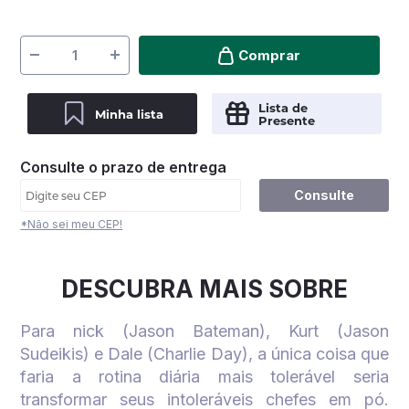
Comprar
Lista de
Minha lista
Presente
Consulte o prazo de entrega
Consulte
*Não sei meu CEP!
DESCUBRA MAIS SOBRE
Para nick (Jason Bateman), Kurt (Jason
Sudeikis) e Dale (Charlie Day), a única coisa que
faria a rotina diária mais tolerável seria
transformar seus intoleráveis chefes em pó.