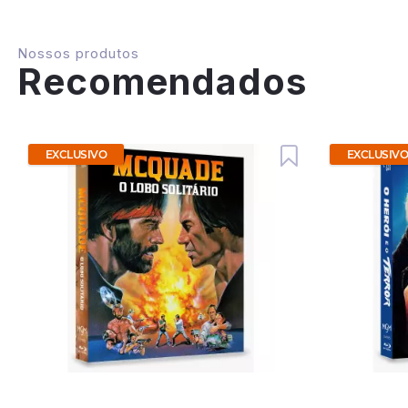
Nossos produtos
Recomendados
EXCLUSIVO
EXCLUSIV