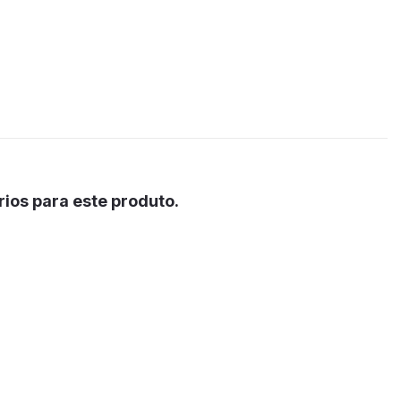
ios para este produto.