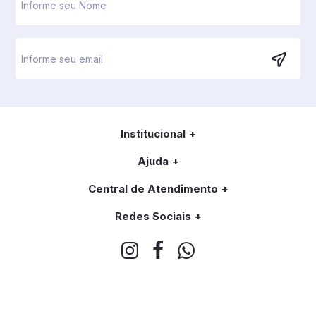
Institucional
Ajuda
Central de Atendimento
Redes Sociais