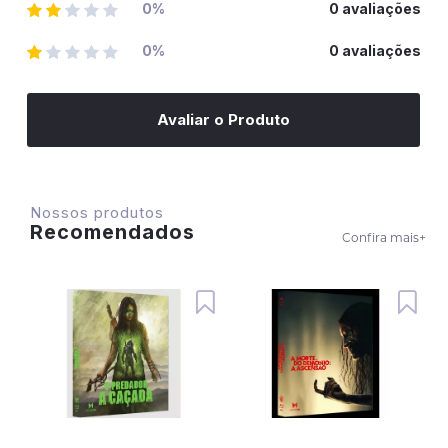
0%
0 avaliações
0%
0 avaliações
Avaliar o Produto
Nossos produtos
Recomendados
Confira mais
+