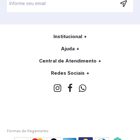
Institucional
Ajuda
Central de Atendimento
Redes Sociais
Formas de Pagamento