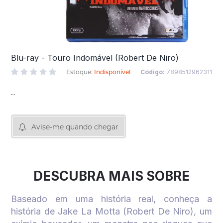
Blu-ray - Touro Indomável (Robert De Niro)
Estoque:
Indisponível
Código:
7898512962311
Avise-me quando chegar
DESCUBRA MAIS SOBRE
Baseado em uma história real, conheça a
história de Jake La Motta (Robert De Niro), um