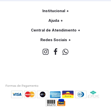
Institucional
Ajuda
Central de Atendimento
Redes Sociais
Formas de Pagamento