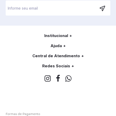
Institucional
Ajuda
Central de Atendimento
Redes Sociais
Formas de Pagamento