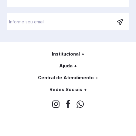
Institucional
Ajuda
Central de Atendimento
Redes Sociais