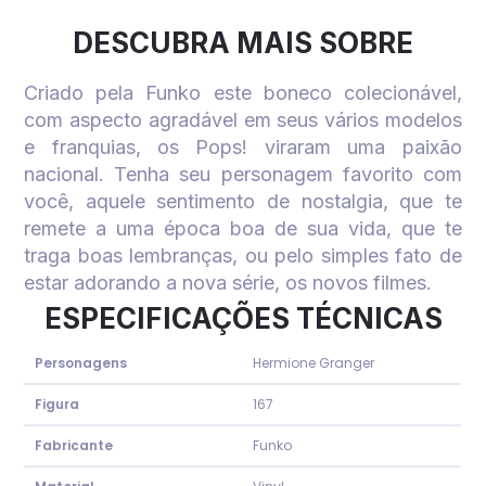
DESCUBRA MAIS SOBRE
Criado pela Funko este boneco colecionável,
com aspecto agradável em seus vários modelos
e franquias, os Pops! viraram uma paixão
nacional. Tenha seu personagem favorito com
você, aquele sentimento de nostalgia, que te
remete a uma época boa de sua vida, que te
traga boas lembranças, ou pelo simples fato de
estar adorando a nova série, os novos filmes.
ESPECIFICAÇÕES TÉCNICAS
Personagens
Hermione Granger
Figura
167
Fabricante
Funko