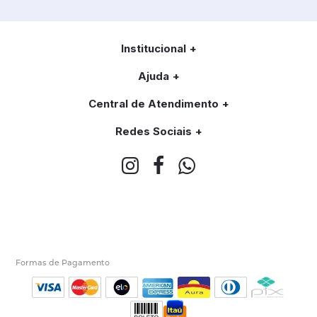
Institucional
Ajuda
Central de Atendimento
Redes Sociais
Formas de Pagamento