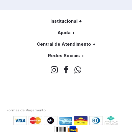
Institucional
Ajuda
Central de Atendimento
Redes Sociais
Formas de Pagamento