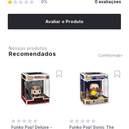
0%
0 avaliações
Avaliar o Produto
Nossos produtos
Recomendados
Confira mais
+
Funko Pop! Deluxe -
Funko Pop! Sonic The