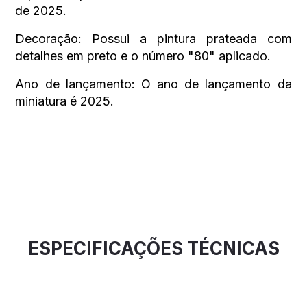
de 2025.
Decoração:
Possui a pintura prateada com
detalhes em preto e o número "80" aplicado.
Ano de lançamento:
O ano de lançamento da
miniatura é 2025.
ESPECIFICAÇÕES TÉCNICAS