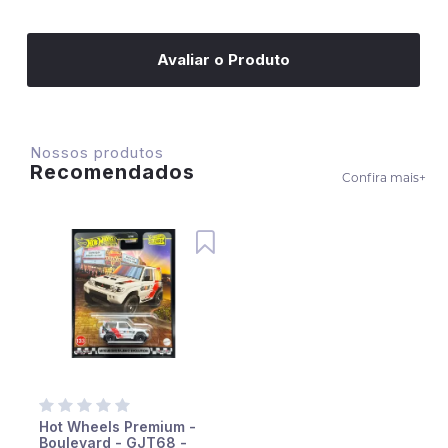
Avaliar o Produto
Nossos produtos
Recomendados
Confira mais
+
Hot Wheels Premium -
Boulevard - GJT68 -