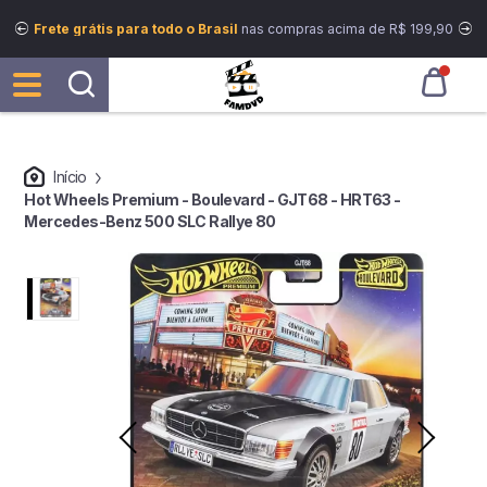
Frete grátis para todo o Brasil
nas compras acima de R$ 199,90
Início
Hot Wheels Premium - Boulevard - GJT68 - HRT63 -
Mercedes-Benz 500 SLC Rallye 80