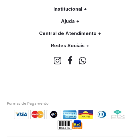
Institucional
Ajuda
Central de Atendimento
Redes Sociais
Formas de Pagamento