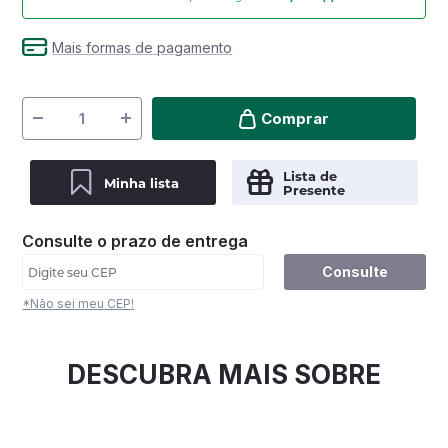
Mais formas de pagamento
Comprar
Lista de
Minha lista
Presente
Consulte o prazo de entrega
Consulte
*Não sei meu CEP!
DESCUBRA MAIS SOBRE