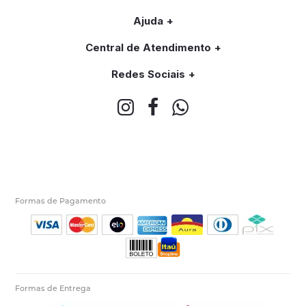
Ajuda
Central de Atendimento
Redes Sociais
Formas de Pagamento
Formas de Entrega