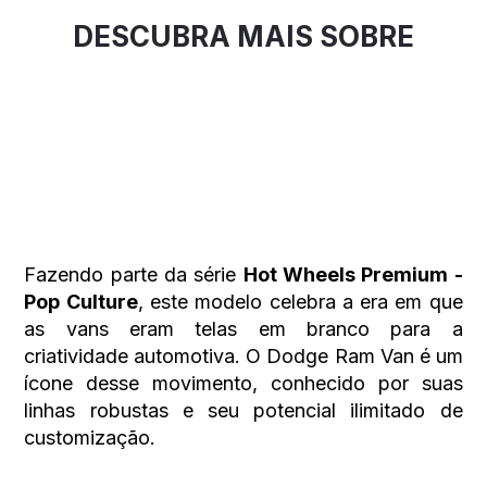
DESCUBRA MAIS SOBRE
Fazendo parte da série
Hot Wheels Premium -
Pop Culture
, este modelo celebra a era em que
as vans eram telas em branco para a
criatividade automotiva. O Dodge Ram Van é um
ícone desse movimento, conhecido por suas
linhas robustas e seu potencial ilimitado de
customização.