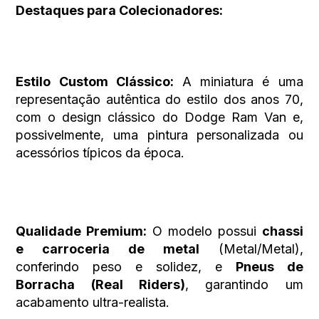
Destaques para Colecionadores:
Estilo Custom Clássico:
A miniatura é uma
representação autêntica do estilo dos anos 70,
com o design clássico do Dodge Ram Van e,
possivelmente, uma pintura personalizada ou
acessórios típicos da época.
Qualidade Premium:
O modelo possui
chassi
e carroceria de metal
(Metal/Metal),
conferindo peso e solidez, e
Pneus de
Borracha (Real Riders)
, garantindo um
acabamento ultra-realista.