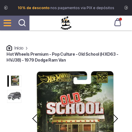
10% de desconto
nos pagamentos via PIX e depósitos
Início
Hot Wheels Premium - Pop Culture - Old School (HXD63 -
HVJ38) - 1979 Dodge Ram Van