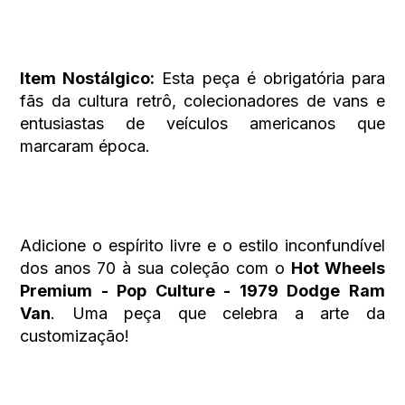
Item Nostálgico:
Esta peça é obrigatória para
fãs da cultura retrô, colecionadores de vans e
entusiastas de veículos americanos que
marcaram época.
Adicione o espírito livre e o estilo inconfundível
dos anos 70 à sua coleção com o
Hot Wheels
Premium - Pop Culture - 1979 Dodge Ram
Van
. Uma peça que celebra a arte da
customização!