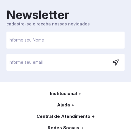
Newsletter
cadastre-se e receba nossas novidades
Institucional
Ajuda
Central de Atendimento
Redes Sociais