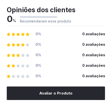
Opiniões dos clientes
0
%
Recomendaram esse produto
0%
0 avaliações
0%
0 avaliações
0%
0 avaliações
0%
0 avaliações
0%
0 avaliações
Avaliar o Produto