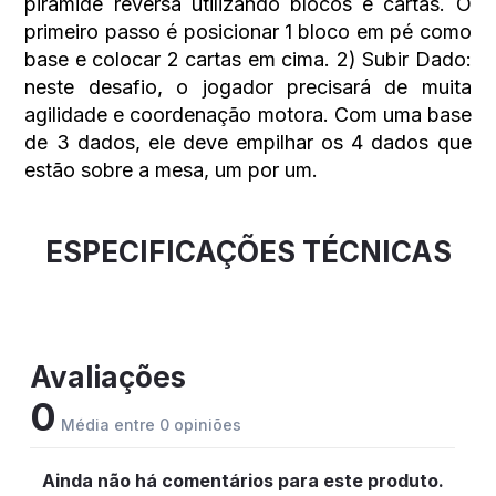
pirâmide reversa utilizando blocos e cartas. O
primeiro passo é posicionar 1 bloco em pé como
base e colocar 2 cartas em cima. 2) Subir Dado:
neste desafio, o jogador precisará de muita
agilidade e coordenação motora. Com uma base
de 3 dados, ele deve empilhar os 4 dados que
estão sobre a mesa, um por um.
ESPECIFICAÇÕES TÉCNICAS
Avaliações
0
Média entre 0 opiniões
Ainda não há comentários para este produto.