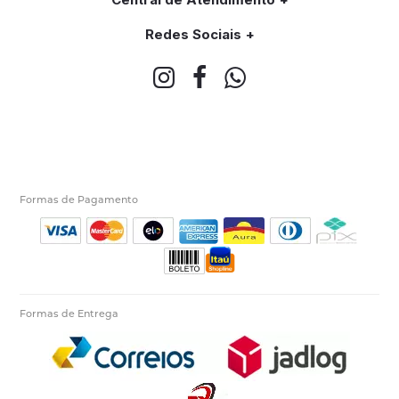
Redes Sociais
Formas de Pagamento
Formas de Entrega