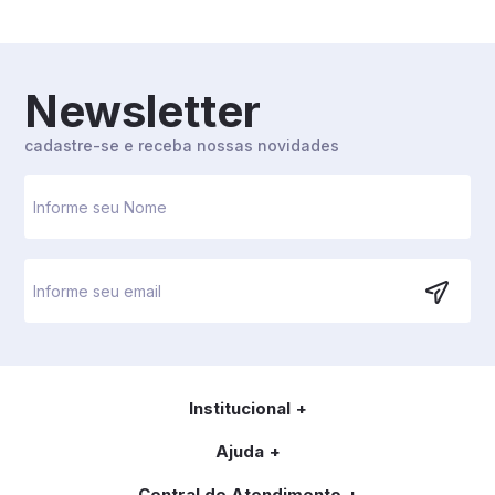
Newsletter
cadastre-se e receba nossas novidades
Institucional
Ajuda
Central de Atendimento