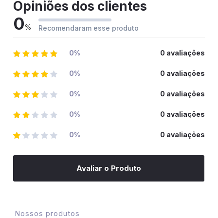
Opiniões dos clientes
0
%
Recomendaram esse produto
0%
0 avaliações
0%
0 avaliações
0%
0 avaliações
0%
0 avaliações
0%
0 avaliações
Avaliar o Produto
Nossos produtos