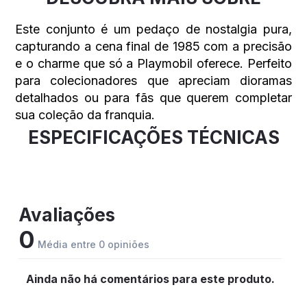
Este conjunto é um pedaço de nostalgia pura,
capturando a cena final de 1985 com a precisão
e o charme que só a Playmobil oferece. Perfeito
para colecionadores que apreciam dioramas
detalhados ou para fãs que querem completar
sua coleção da franquia.
ESPECIFICAÇÕES TÉCNICAS
Avaliações
0
Média entre 0 opiniões
Ainda não há comentários para este produto.