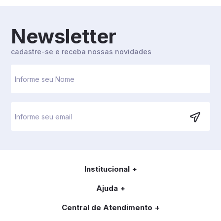
Newsletter
cadastre-se e receba nossas novidades
Institucional
Ajuda
Central de Atendimento