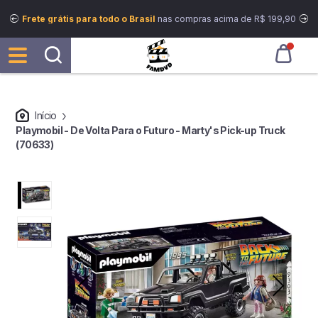
Frete grátis para todo o Brasil
nas compras acima de R$ 199,90
Início
Playmobil - De Volta Para o Futuro - Marty's Pick-up Truck
(70633)