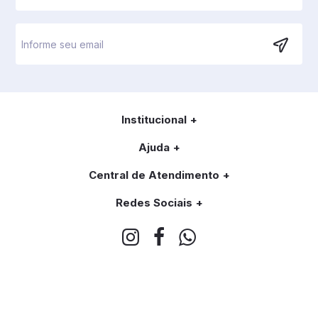
Institucional
Ajuda
Central de Atendimento
Redes Sociais