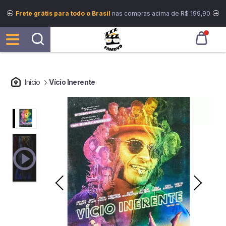
Frete grátis para todo o Brasil
nas compras acima de R$ 199,90
Início
Vício Inerente