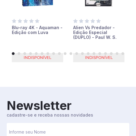
Blu-ray 4K - Aquaman -
Alien Vs Predador -
Edição com Luva
Edição Especial
(DUPLO) - Paul W. S.
Anderson -
INDISPONÍVEL
INDISPONÍVEL
Newsletter
cadastre-se e receba nossas novidades