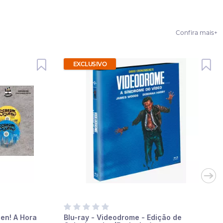
Confira mais
+
EXCLUSIVO
en! A Hora
Blu-ray - Videodrome - Edição de