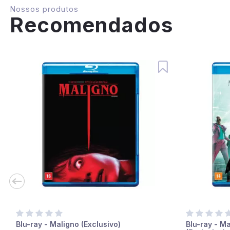
Nossos produtos
Recomendados
Blu-ray - Maligno (Exclusivo)
Blu-ray - Ma