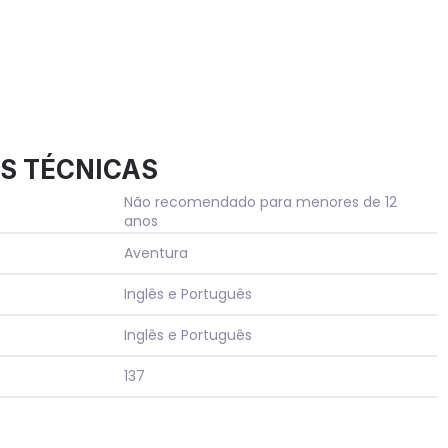
S TÉCNICAS
Não recomendado para menores de 12
anos
Aventura
Inglês e Português
Inglês e Português
137