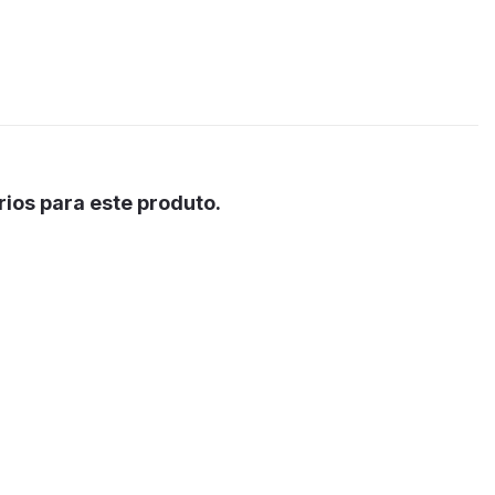
ios para este produto.