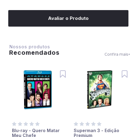
Avaliar o Produto
Nossos produtos
Recomendados
Confira mais
+
Blu-ray - Quero Matar
Superman 3 - Edição
Meu Chefe
Premium