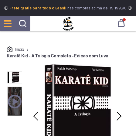
Frete grátis para todo o Brasil
nas compras acima de R$ 199,90
Início
Karatê Kid - A Trilogia Completa - Edição com Luva