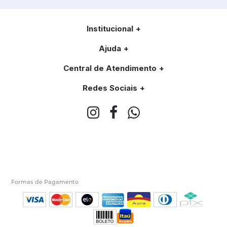
Institucional
Ajuda
Central de Atendimento
Redes Sociais
Formas de Pagamento