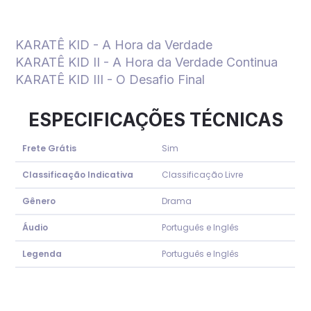
KARATÊ KID - A Hora da Verdade
KARATÊ KID II - A Hora da Verdade Continua
KARATÊ KID III - O Desafio Final
ESPECIFICAÇÕES TÉCNICAS
Frete Grátis
Sim
Classificação Indicativa
Classificação Livre
Gênero
Drama
Áudio
Português e Inglês
Legenda
Português e Inglês