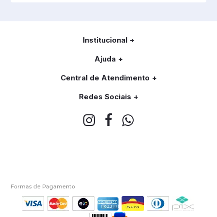
Institucional
Ajuda
Central de Atendimento
Redes Sociais
Formas de Pagamento