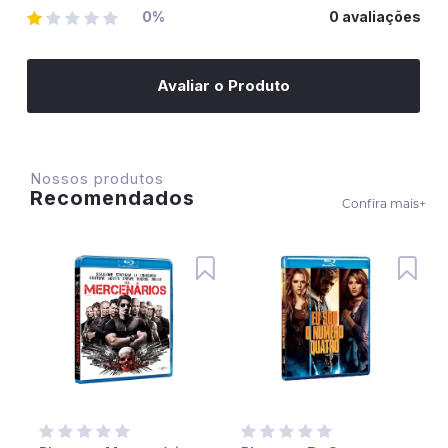
0%
0 avaliações
Avaliar o Produto
Nossos produtos
Recomendados
Confira mais
+